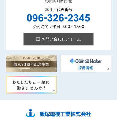
サービス・メンテナンス・
エンジニアリング
本社／代表番号
受付時間：平日 9:00～17:00
お問い合わせフォーム