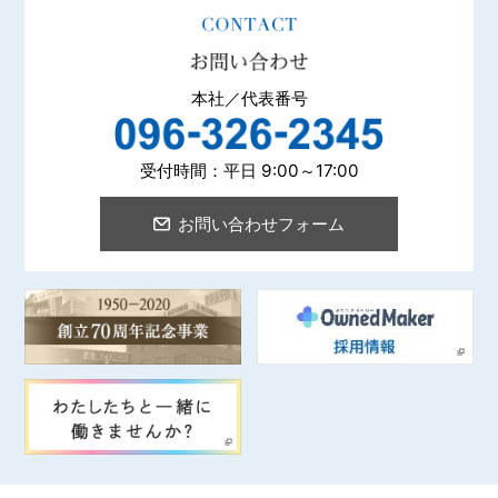
機械器具設置工事
サービス・メンテナンス・
エンジニアリング
本社／代表番号
受付時間：平日 9:00～17:00
お問い合わせフォーム