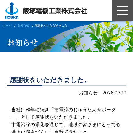
ホーム
お知らせ
感謝状をいただきました。
感謝状をいただきました。
お知らせ
2026.03.19
当社は昨年に続き「市電緑のじゅうたんサポータ
ー」として感謝状をいただきました。
市電沿線の緑化を通じて、地域の皆さまにとって心
地よい環境づくりに貢献できたこと